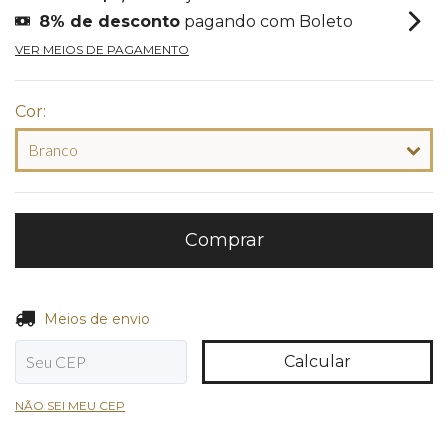
8% de desconto
pagando com Boleto
VER MEIOS DE PAGAMENTO
Cor:
Entregas para o CEP:
Alterar CEP
Meios de envio
Calcular
NÃO SEI MEU CEP