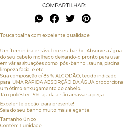
COMPARTILHAR:
Touca toalha com excelente qualidade
Um ítem indispensável no seu banho. Absorve a água
do seu cabelo molhado deixando-o pronto para usar
em várias situações como: pós -banho , sauna, piscina,
limpeza facial e etc.
Sua composição c/ 85 % ALGODÃO, tecido indicado
para UMA RÁPIDA ABSORÇÃO DA ÁGUA proporciona
um ótimo enxugamento do cabelo.
Já o poliéster 15% ajuda a não amassar a peça.
Excelente opção para presente!
Saia do seu banho muito mais elegante.
Tamanho único
Contém 1 unidade