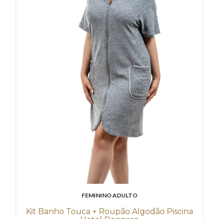
FEMININO ADULTO
Kit Banho Touca + Roupão Algodão Piscina