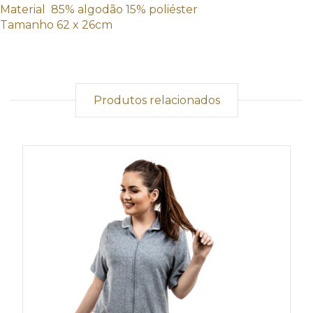
Material 85% algodão 15% poliéster
Tamanho 62 x 26cm
Produtos relacionados