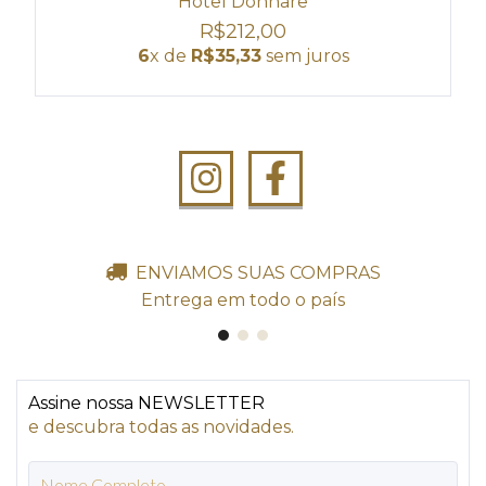
Hotel Donnare
R$212,00
6
x de
R$35,33
sem juros
ENVIAMOS SUAS COMPRAS
Entrega em todo o país
Assine nossa NEWSLETTER
e descubra todas as novidades.