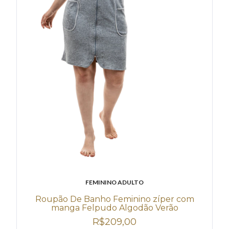
FEMININO ADULTO
Roupão De Banho Feminino zíper com
manga Felpudo Algodão Verão
R$209,00