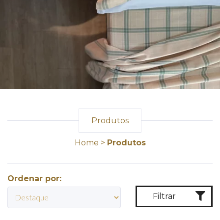
Produtos
Home
>
Produtos
Ordenar por:
Filtrar