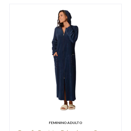
FEMININO ADULTO