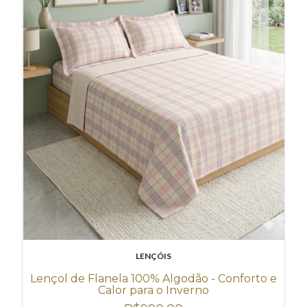
LENÇÓIS
Lençol de Flanela 100% Algodão - Conforto e
Calor para o Inverno