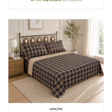
LENÇÓIS