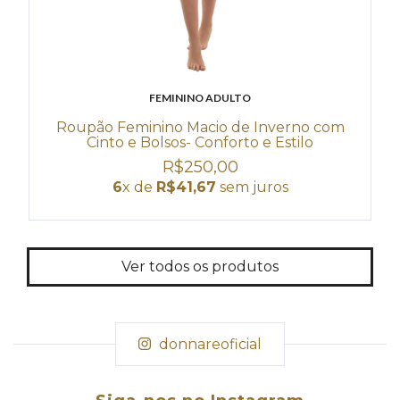
FEMININO ADULTO
Roupão Feminino Macio de Inverno com
Cinto e Bolsos- Conforto e Estilo
R$250,00
6
x de
R$41,67
sem juros
Ver todos os produtos
donnareoficial