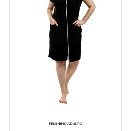
FEMININO ADULTO