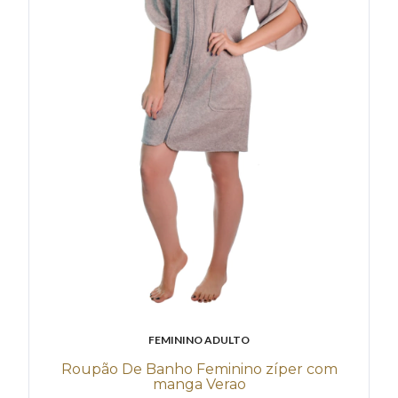
FEMININO ADULTO
Roupão De Banho Feminino zíper com
manga Verao