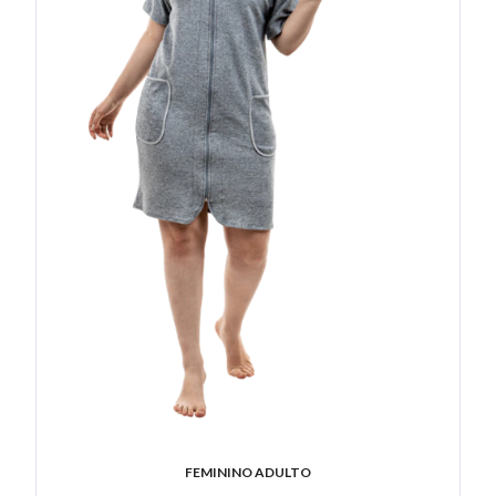
FEMININO ADULTO